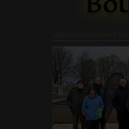
VEREINSMEISTERSCHAFT TRIP