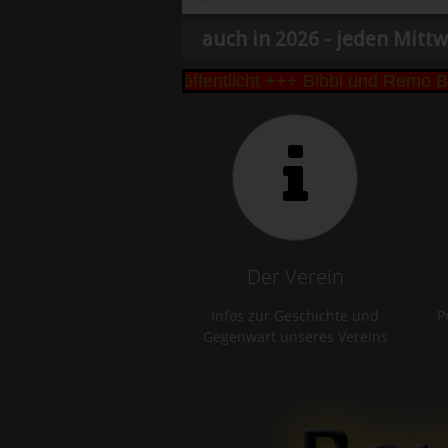
auch in 2026 - jeden Mittw
ke Cup 2026 veröffentlicht +++ Bibbi und Remo Büttn
Der Verein
Infos zur Geschichte und
P
Gegenwart unseres Vereins