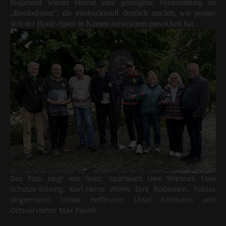
Insgesamt wieder einmal eine gelungene Veranstaltung im
„Boulodrome“, die eindrucksvoll deutlich machte, wie positiv
sich der Boule-Sport in Kamen inzwischen entwickelt hat.
Das Foto zeigt von links: Sportwart Uwe Wiesner, Uwe
Schulze-Kissing, Karl-Heinz Wölm, Dirk Bodewein, Tobias
Ungermann, Ulrike Hoffmann, Ursel Kellmann und
Ortsvorsteher Max Pasalk