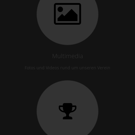
Multimedia
Fotos und Videos rund um unseren Verein