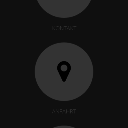
KONTAKT
ANFAHRT