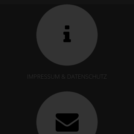
IMPRESSUM & DATENSCHUTZ