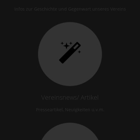
Infos zur Geschichte und Gegenwart unseres Vereins
Vereinsnews/ Artikel
Presseartikel, Neuigkeiten u.v.m.