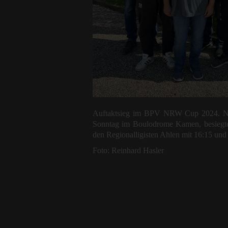
Auftaktsieg im BPV NRW Cup 2024. Na
Sonntag im Boulodrome Kamen, besiegt
den Regionalligisten Ahlen mit 16:15 und 
Foto: Reinhard Hasler