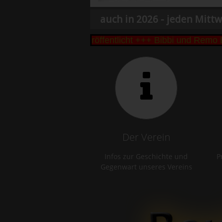
auch in 2026 - jeden Mittw
eke Cup 2026 veröffentlicht +++ Bibbi und Remo Bütt
Der Verein
Infos zur Geschichte und
P
Gegenwart unseres Vereins