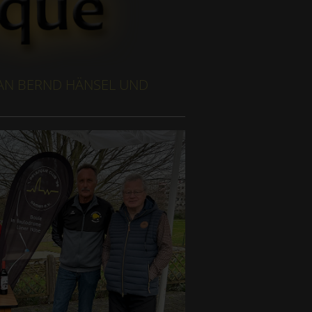
 AN BERND HÄNSEL UND