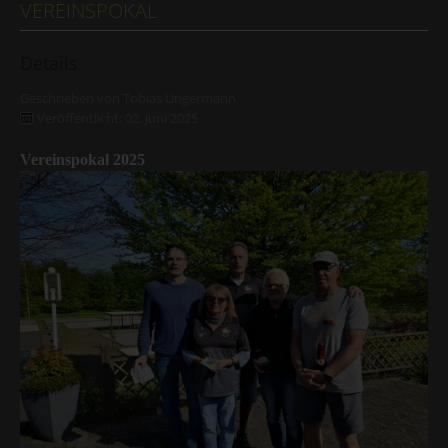
VEREINSPOKAL
Details
Geschrieben von
Tobias Ungermann
Veröffentlicht: 02. Juni 2025
Vereinspokal 2025