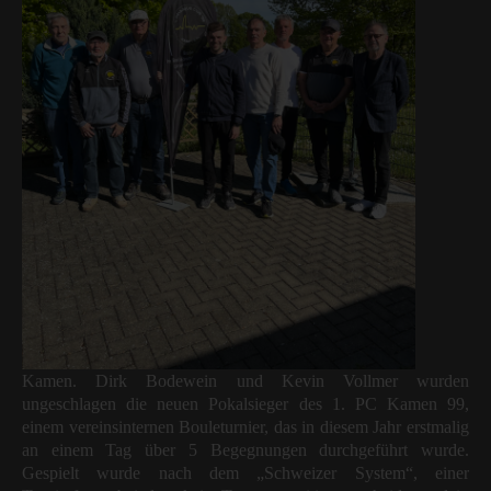
Kamen. Dirk Bodewein und Kevin Vollmer wurden
ungeschlagen die neuen Pokalsieger des 1. PC Kamen 99,
einem vereinsinternen Bouleturnier, das in diesem Jahr erstmalig
an einem Tag über 5 Begegnungen durchgeführt wurde.
Gespielt wurde nach dem „Schweizer System“, einer