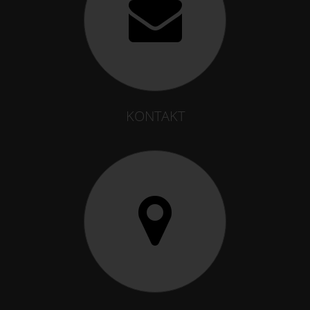
KONTAKT