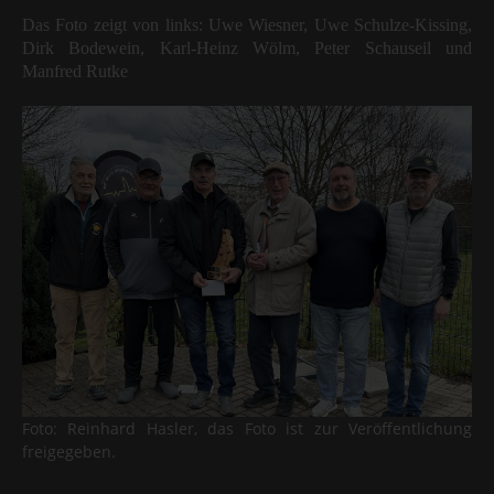
Das Foto zeigt von links: Uwe Wiesner, Uwe Schulze-Kissing,
Dirk Bodewein, Karl-Heinz Wölm, Peter Schauseil und
Manfred Rutke
Foto: Reinhard Hasler, das Foto ist zur Veröffentlichung
freigegeben.