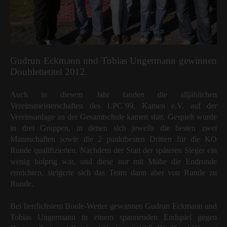
Gudrun Eckmann und Tobias Ungermann gewinnen
Doublettetitel 2012.
Auch in diesem Jahr fanden die alljählichen
Vereinsmeisterschaften des 1.PC´99, Kamen e.V. auf der
Vereinsanlage an der Gesamtschule kamen statt. Gespielt wurde
in drei Gruppen, in denen sich jeweils die besten zwei
Mannschaften sowie die 2 punktbesten Dritten für die KO
Runde qualifizierten. Nachdem der Start der späteren Sieger ein
wenig holprig war, und diese nur mit Mühe die Endrunde
erreichten, steigerte sich das Team dann aber von Runde zu
Runde.
Bei herrlichstem Boule-Wetter gewannen Gudrun Eckmann und
Tobias Ungermann in einem spannenden Endspiel gegen