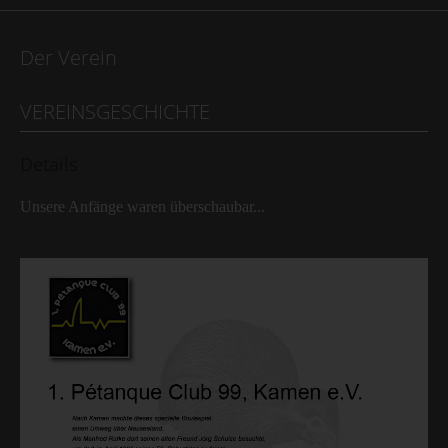
Der Verein
VEREINSGESCHICHTE
Details
Unsere Anfänge waren überschaubar...