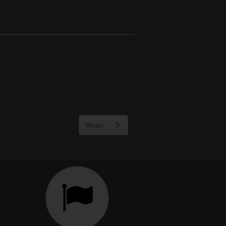
Weiter