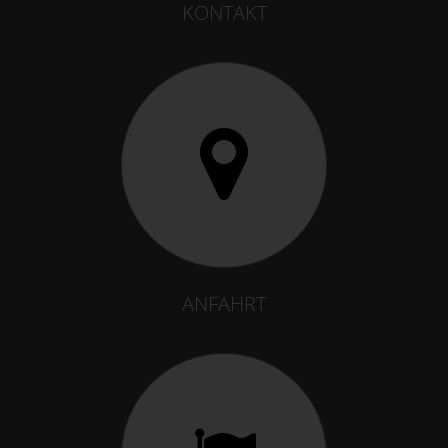
KONTAKT
ANFAHRT