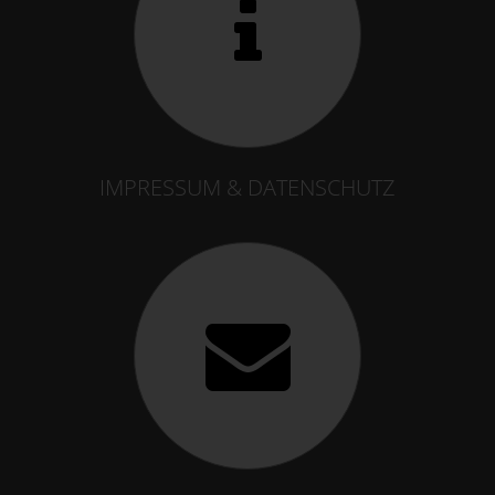
IMPRESSUM & DATENSCHUTZ