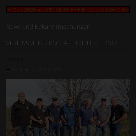
ke Cup 2026 veröffentlicht +++ Bibbi und Remo Büttn
News und Bekanntmachungen
VEREINSMEISTERSCHAFT TRIPLETTE 2018
Details
Veröffentlicht: 19. April 2018