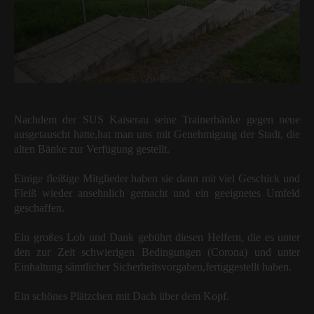
Nachdem der SUS Kaiserau seine Trainerbänke gegen neue
ausgetauscht hatte,hat man uns mit Genehmigung der Stadt, die
alten Bänke zur Verfügung gestellt.
Einige fleißige Mitglieder haben sie dann mit viel Geschick und
Fleiß wieder ansehnlich gemacht und ein geeignetes Umfeld
geschaffen.
Ein großes Lob und Dank gebührt diesen Helfern, die es unter
den zur Zeit schwierigen Bedingungen (Corona) und unter
Einhaltung sämtlicher Sicherheitsvorgaben,fertiggestellt haben.
Ein schönes Plätzchen mit Dach über dem Kopf.