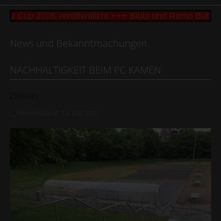
e Cup 2026 veröffentlicht +++ Bibbi und Remo Büttne
News und Bekanntmachungen
NACHHALTIGKEIT BEIM PC KAMEN
Details
Veröffentlicht: 14. Mai 2020