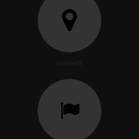
ANFAHRT