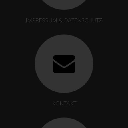
IMPRESSUM & DATENSCHUTZ
KONTAKT