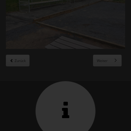
Zurück
Weiter