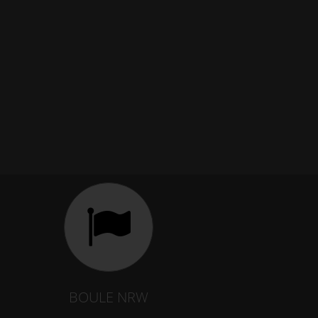
BOULE NRW