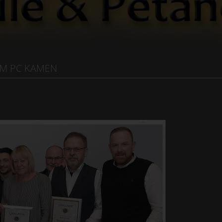
M PC KAMEN