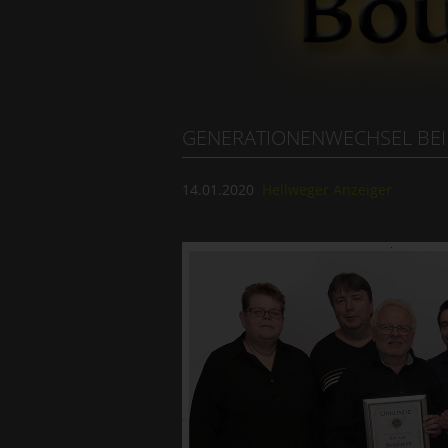
GENERATIONENWECHSEL BEI
14.01.2020
Hellweger Anzeiger