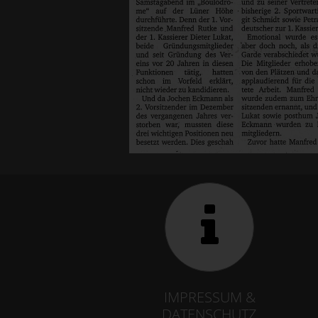
IMPRESSUM &
DATENSCHUTZ