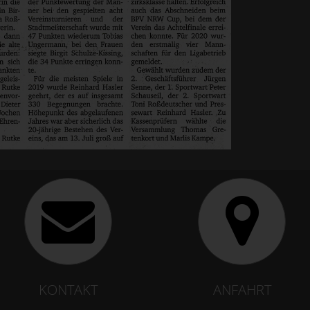
KONTAKT
ANFAHRT