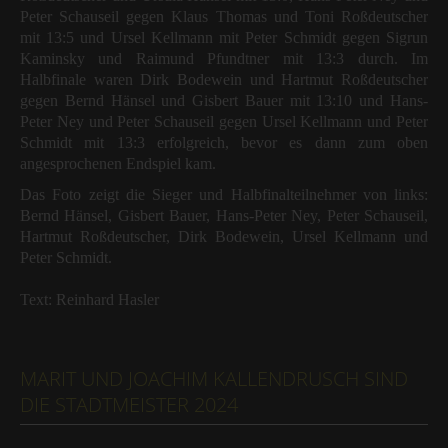
Peter Schauseil gegen Klaus Thomas und Toni Roßdeutscher
mit 13:5 und Ursel Kellmann mit Peter Schmidt gegen Sigrun
Kaminsky und Raimund Pfundtner mit 13:3 durch. Im
Halbfinale waren Dirk Bodewein und Hartmut Roßdeutscher
gegen Bernd Hänsel und Gisbert Bauer mit 13:10 und Hans-
Peter Ney und Peter Schauseil gegen Ursel Kellmann und Peter
Schmidt mit 13:3 erfolgreich, bevor es dann zum oben
angesprochenen Endspiel kam.
Das Foto zeigt die Sieger und Halbfinalteilnehmer von links:
Bernd Hänsel, Gisbert Bauer, Hans-Peter Ney, Peter Schauseil,
Hartmut Roßdeutscher, Dirk Bodewein, Ursel Kellmann und
Peter Schmidt.
Text: Reinhard Hasler
MARIT UND JOACHIM KALLENDRUSCH SIND
DIE STADTMEISTER 2024