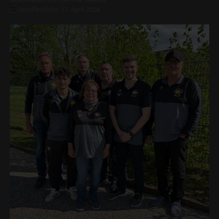
Veröffentlicht: 17. April 2024