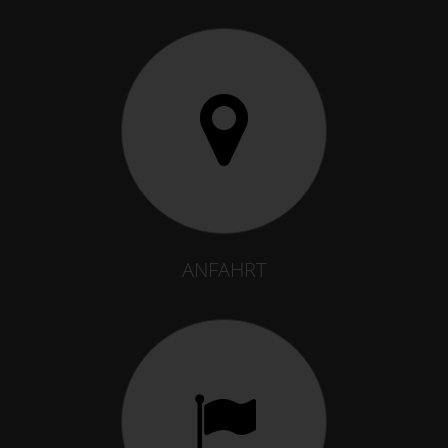
ANFAHRT