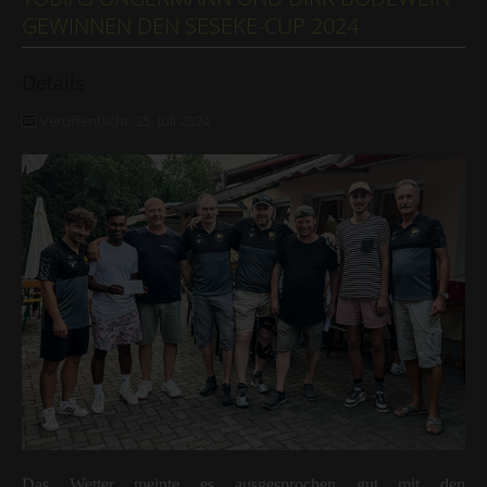
GEWINNEN DEN SESEKE-CUP 2024
Details
Veröffentlicht: 25. Juli 2024
Das Wetter meinte es ausgesprochen gut mit den