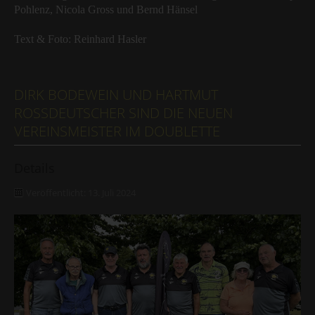
Pohlenz, Nicola Gross und Bernd Hänsel
Text & Foto: Reinhard Hasler
DIRK BODEWEIN UND HARTMUT
ROSSDEUTSCHER SIND DIE NEUEN V
EREINSMEISTER IM DOUBLETTE
Details
Veröffentlicht: 13. Juli 2024