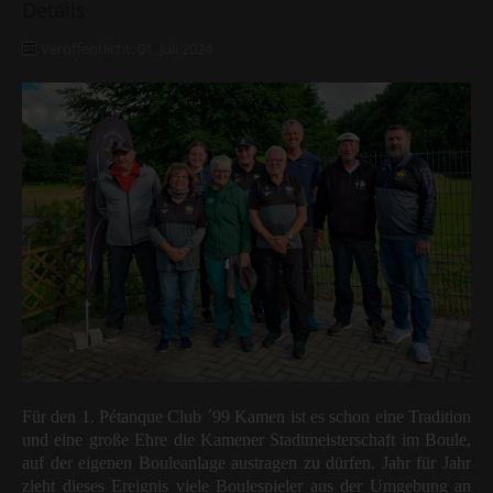
Details
Veröffentlicht: 01. Juli 2024
Für den 1. Pétanque Club ´99 Kamen ist es schon eine Tradition
und eine große Ehre die Kamener Stadtmeisterschaft im Boule,
auf der eigenen Bouleanlage austragen zu dürfen. Jahr für Jahr
zieht dieses Ereignis viele Boulespieler aus der Umgebung an