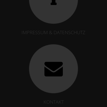
IMPRESSUM & DATENSCHUTZ
KONTAKT