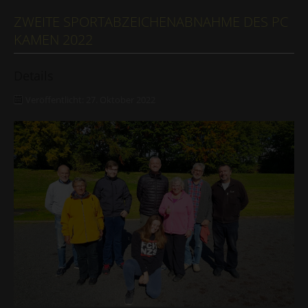
ZWEITE SPORTABZEICHENABNAHME DES PC
KAMEN 2022
Details
Veröffentlicht: 27. Oktober 2022