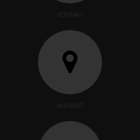
KONTAKT
ANFAHRT