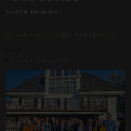
Text & Foto: Reinhard Hasler
PC KAMEN WOCHENENDE IN THÜLSFELD
Details
Veröffentlicht: 08. November 2022