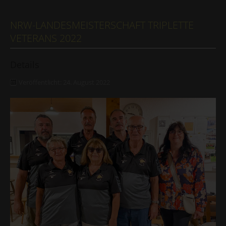
NRW-LANDESMEISTERSCHAFT TRIPLETTE
VETERANS 2022
Details
Veröffentlicht: 24. August 2022