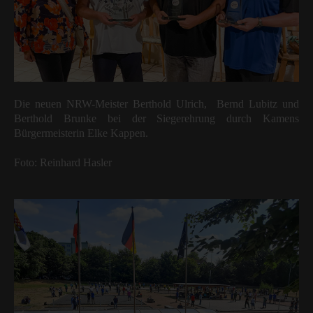
Die neuen NRW-Meister Berthold Ulrich, Bernd Lubitz und
Berthold Brunke bei der Siegerehrung durch Kamens
Bürgermeisterin Elke Kappen.
Foto: Reinhard Hasler