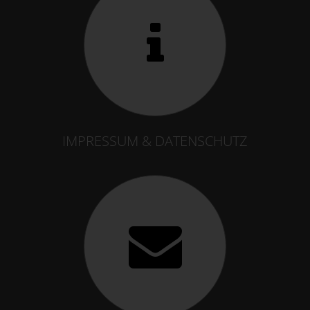
IMPRESSUM & DATENSCHUTZ