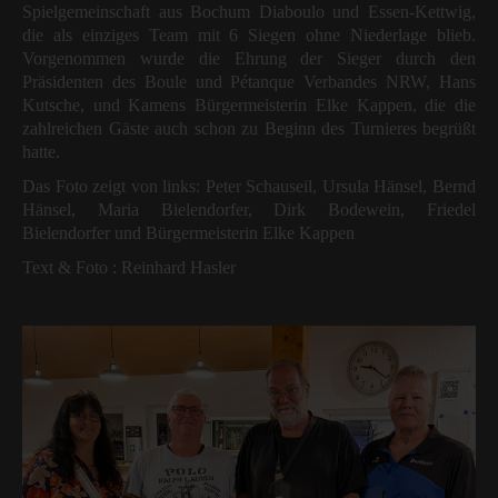
Spielgemeinschaft aus Bochum Diaboulo und Essen-Kettwig,
die als einziges Team mit 6 Siegen ohne Niederlage blieb.
Vorgenommen wurde die Ehrung der Sieger durch den
Präsidenten des Boule und Pétanque Verbandes NRW, Hans
Kutsche, und Kamens Bürgermeisterin Elke Kappen, die die
zahlreichen Gäste auch schon zu Beginn des Turnieres begrüßt
hatte.
Das Foto zeigt von links: Peter Schauseil, Ursula Hänsel, Bernd
Hänsel, Maria Bielendorfer, Dirk Bodewein, Friedel
Bielendorfer und Bürgermeisterin Elke Kappen
Text & Foto : Reinhard Hasler