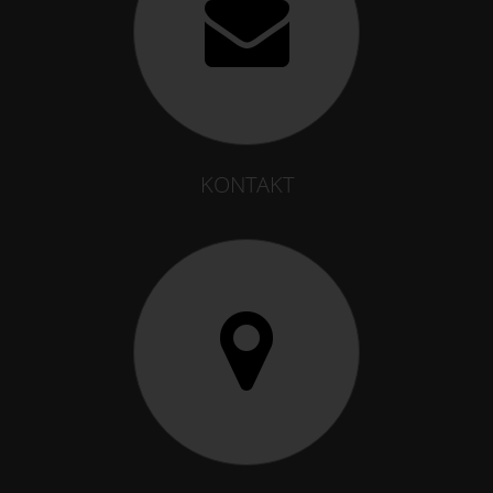
KONTAKT