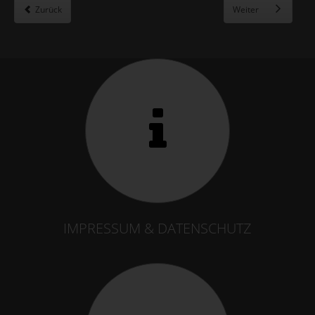
Zurück
Weiter
IMPRESSUM & DATENSCHUTZ