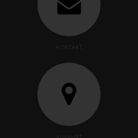
KONTAKT
ANFAHRT