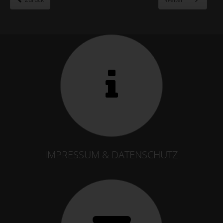
IMPRESSUM & DATENSCHUTZ